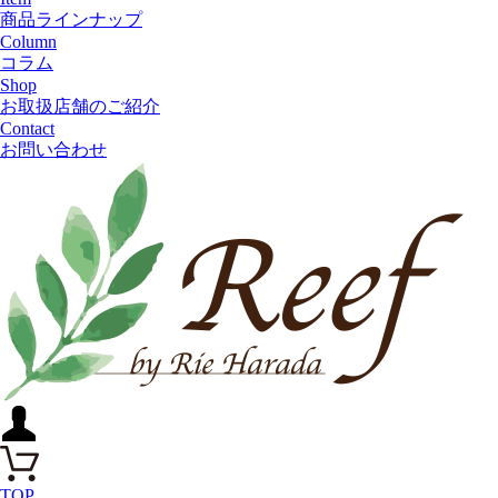
商品ラインナップ
Column
コラム
Shop
お取扱店舗のご紹介
Contact
お問い合わせ
TOP