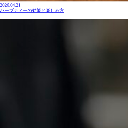
2026.04.21
ハーブティーの効能と楽しみ方