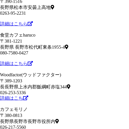
〒390-1516
長野県松本市安曇上高地
0263-95-2231
詳細はこちら
食堂カフェharuco
〒381-1221
長野県 長野市松代町東条1955-4
080-7580-0427
詳細はこちら
Woodfactor(ウッドファクター)
〒389-1203
長長野県上水内郡飯綱町赤塩344
026-253-5336
詳細はこち
カフェモリノ
〒380-0813
長野県長野市長野市役所内
026-217-5560