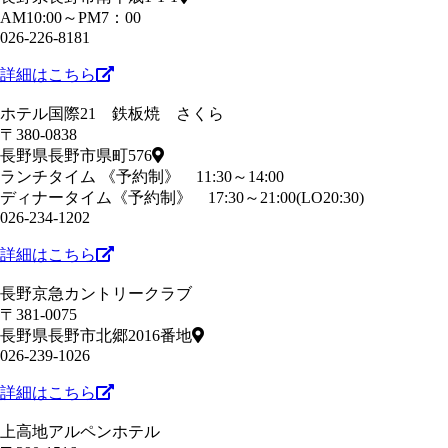
AM10:00～PM7：00
026-226-8181
詳細はこちら
ホテル国際21 鉄板焼 さくら
〒380-0838
長野県長野市県町576
ランチタイム 《予約制》 11:30～14:00
ディナータイム《予約制》 17:30～21:00(LO20:30)
026-234-1202
詳細はこちら
長野京急カントリークラブ
〒381-0075
長野県長野市北郷2016番地
026-239-1026
詳細はこちら
上高地アルペンホテル