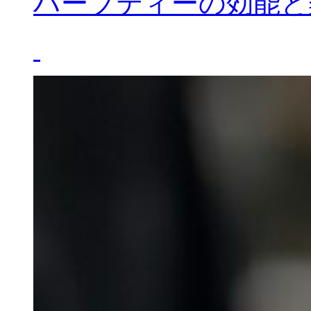
ハーブティーの効能と