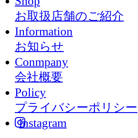
Shop
お取扱店舗のご紹介
Information
お知らせ
Conmpany
会社概要
Policy
プライバシーポリシー
instagram