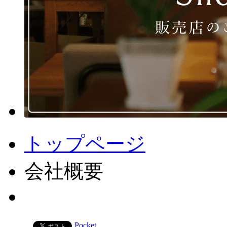
トップページ
会社概要
Pocket