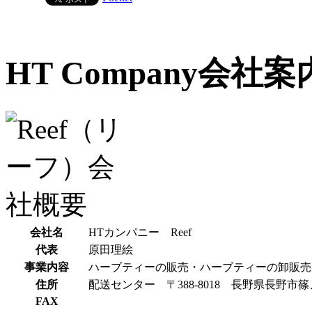
HT Company会社案
会社名
HTカンパニー Reef
代表
原田理絵
事業内容
ハーブティーの販売・ハーブティーの卸販売
住所
配送センター 〒388-8018 長野県長野市篠ノ
FAX