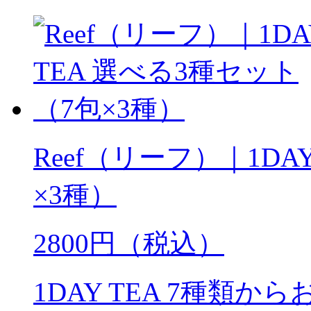
Reef（リーフ）｜1DA
×3種）
2800円（税込）
1DAY TEA 7種類