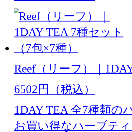
Reef（リーフ）｜1DA
6502円（税込）
1DAY TEA 全7種
お買い得なハーブティ