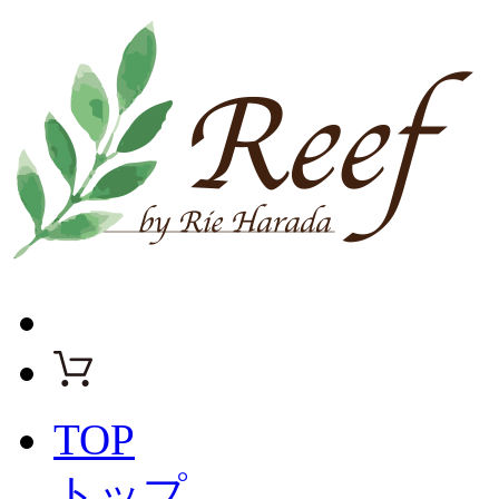
TOP
トップ