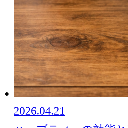
2026.04.21