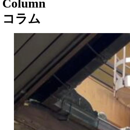
Column
コラム