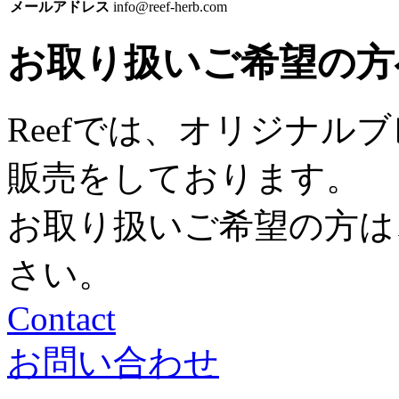
メールアドレス
info@reef-herb.com
お取り扱いご希望の方
Reefでは、オリジナル
販売をしております。
お取り扱いご希望の方は
さい。
Contact
お問い合わせ