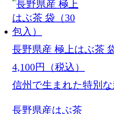
長野県産 極上はぶ茶 
4,100円（税込）
信州で生まれた特別な
長野県産はぶ茶