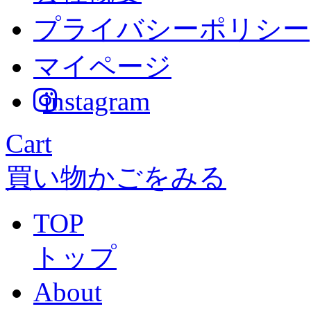
プライバシーポリシー
マイページ
instagram
Cart
買い物かごをみる
TOP
トップ
About