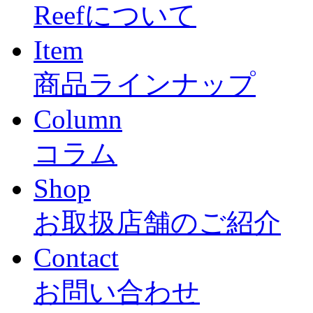
Reefについて
Item
商品ラインナップ
Column
コラム
Shop
お取扱店舗のご紹介
Contact
お問い合わせ