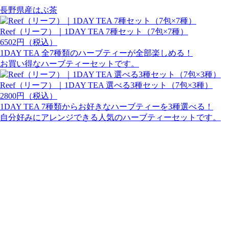
長野県産はぶ茶
Reef（リーフ）｜1DAY TEA 7種セット（7包×7種）
6502円（税込）
1DAY TEA 全7種類のハーブティーが全部楽しめる！
お買い得なハーブティーセットです。
Reef（リーフ）｜1DAY TEA 選べる3種セット（7包×3種）
2800円（税込）
1DAY TEA 7種類からお好きなハーブティーを3種選べる！
自分好みにアレンジできる人気のハーブティーセットです。