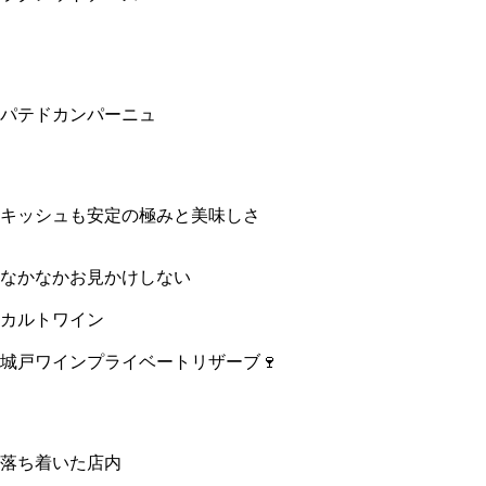
パテドカンパーニュ
キッシュも安定の極みと美味しさ
なかなかお見かけしない
カルトワイン
城戸ワインプライベートリザーブ🍷
落ち着いた店内