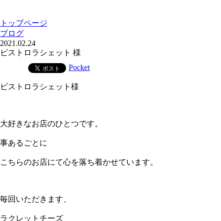
トップページ
ブログ
2021.02.24
ビストロラシェット 様
Pocket
ビストロラシェット様
大好きなお店のひとつです。
事あるごとに
こちらのお店にて心を落ち着かせています。
毎回いただきます、
ラクレットチーズ