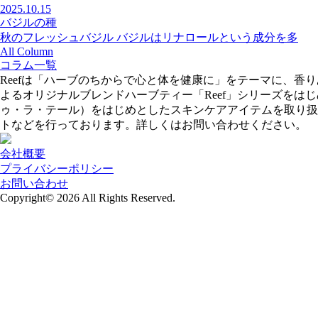
2025.10.15
バジルの種
秋のフレッシュバジル バジルはリナロールという成分を多
All Column
コラム一覧
Reefは「ハーブのちからで心と体を健康に」をテーマに、
よるオリジナルブレンドハーブティー「Reef」シリーズをはじめ、
ゥ・ラ・テール）をはじめとしたスキンケアアイテムを取り扱
トなどを行っております。詳しくはお問い合わせください。
会社概要
プライバシーポリシー
お問い合わせ
Copyright© 2026
All Rights Reserved.