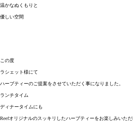
温かなぬくもりと
優しい空間
この度
ラシェット様にて
ハーブティーのご提案をさせていただく事になりました。
ランチタイム
ディナータイムにも
Reefオリジナルのスッキリしたハーブティーをお楽しみいた