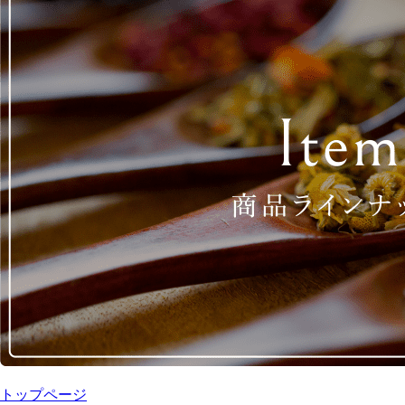
トップページ