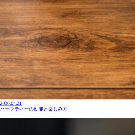
2026.04.21
ハーブティーの効能と楽しみ方