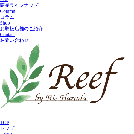
商品ラインナップ
Column
コラム
Shop
お取扱店舗のご紹介
Contact
お問い合わせ
TOP
トップ