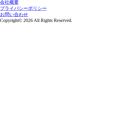
会社概要
プライバシーポリシー
お問い合わせ
Copyright© 2026
All Rights Reserved.