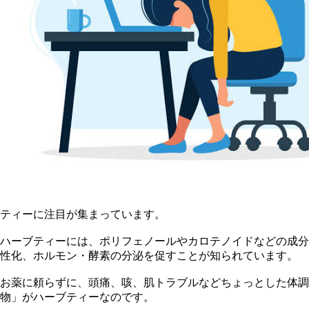
ティーに注目が集まっています。
ハーブティーには、ポリフェノールやカロテノイドなどの成分
性化、ホルモン・酵素の分泌を促すことが知られています。
お薬に頼らずに、頭痛、咳、肌トラブルなどちょっとした体調
物」がハーブティーなのです。