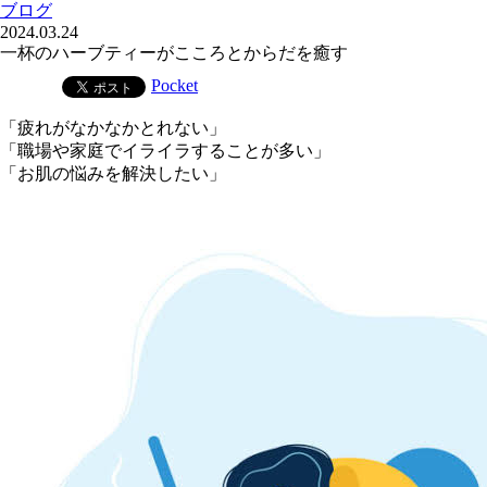
ブログ
2024.03.24
一杯のハーブティーがこころとからだを癒す
Pocket
「疲れがなかなかとれない」
「職場や家庭でイライラすることが多い」
「お肌の悩みを解決したい」