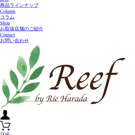
商品ラインナップ
Column
コラム
Shop
お取扱店舗のご紹介
Contact
お問い合わせ
TOP