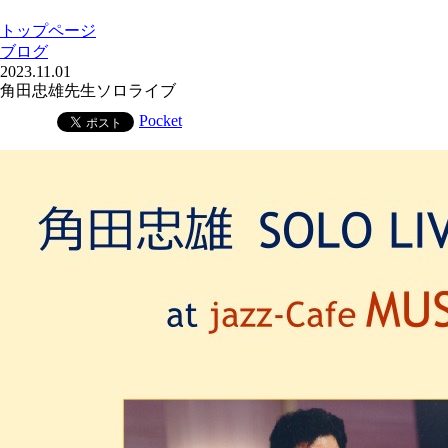
トップページ
ブログ
2023.11.01
角田忠雄先生ソロライブ
Pocket