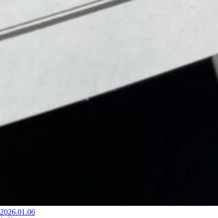
2026.01.06