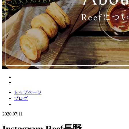
トップページ
ブログ
2020.07.11
Instagram Reef長野