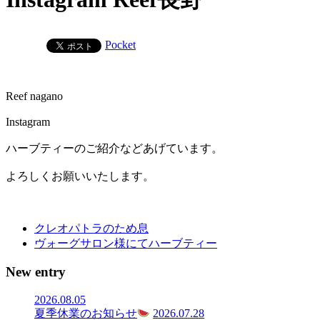
Pocket
Reef nagano
Instagram
ハーブティーのご紹介などあげています。
よろしくお願いいたします。
クレオパトラのため息
ヴォーグサロン様にてハーブティー
New entry
2026.08.05
夏季休業のお知らせ
2026.07.28