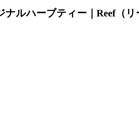
ナルハーブティー｜Reef（リ