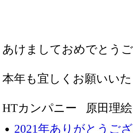
あけましておめでとうご
本年も宜しくお願いいた
HTカンパニー 原田理絵
2021年ありがとうご