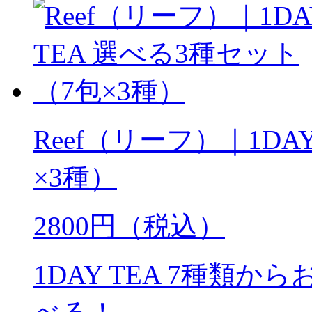
Reef（リーフ）｜1DA
×3種）
2800円（税込）
1DAY TEA 7種類