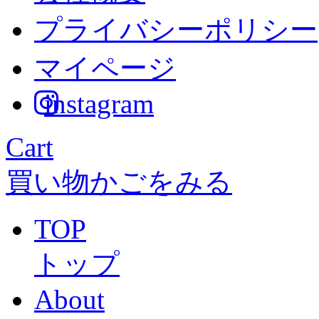
プライバシーポリシー
マイページ
instagram
Cart
買い物かごをみる
TOP
トップ
About