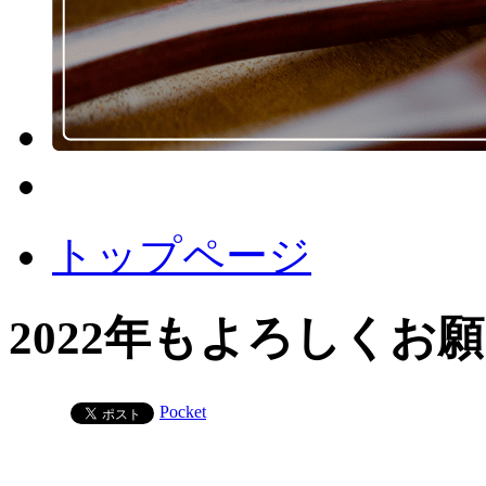
トップページ
2022年もよろしくお
Pocket