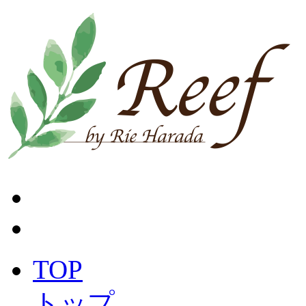
TOP
トップ