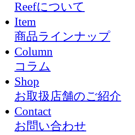
Reefについて
Item
商品ラインナップ
Column
コラム
Shop
お取扱店舗のご紹介
Contact
お問い合わせ