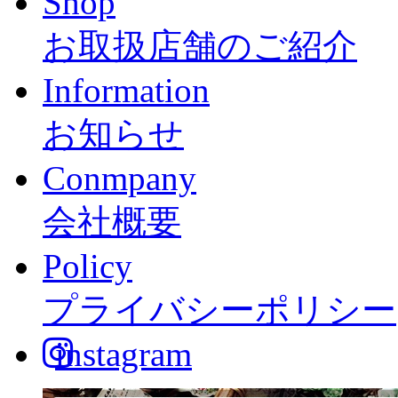
Shop
お取扱店舗のご紹介
Information
お知らせ
Conmpany
会社概要
Policy
プライバシーポリシー
instagram