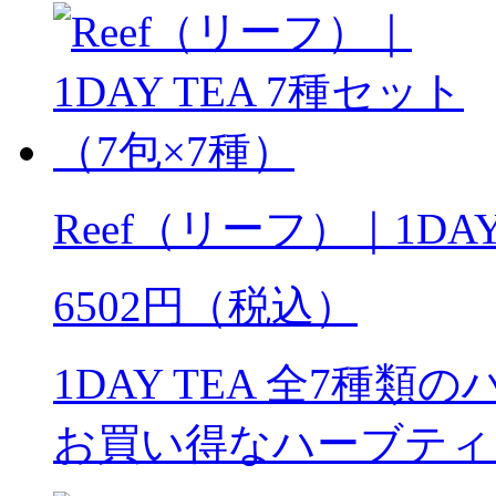
Reef（リーフ）｜1DA
6502円（税込）
1DAY TEA 全7種
お買い得なハーブティ