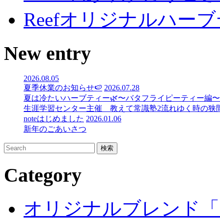
Reefオリジナルハー
New entry
2026.08.05
夏季休業のお知らせ🍉
2026.07.28
夏は冷たいハーブティー🌿〜バタフライピーティー編〜
生涯学習センター主催 教えて常識塾2流れゆく時の狭間で
noteはじめました
2026.01.06
新年のごあいさつ
Category
オリジナルブレンド「R