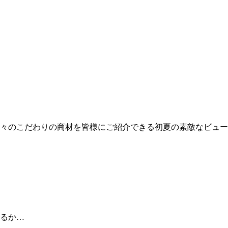
々のこだわりの商材を皆様にご紹介できる初夏の素敵なビュー
るか…