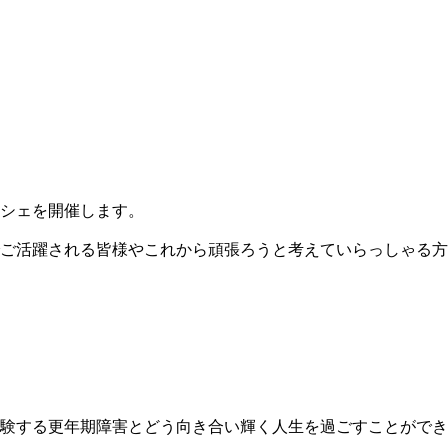
シェを開催します。
ご活躍される皆様やこれから頑張ろうと考えていらっしゃる方
験する更年期障害とどう向き合い輝く人生を過ごすことができ