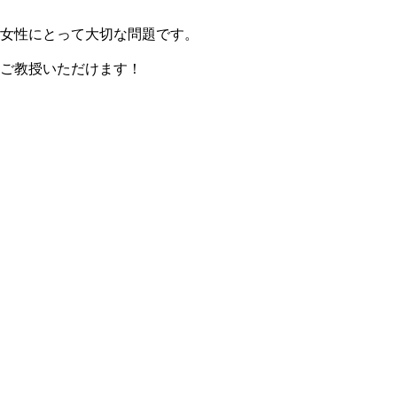
女性にとって大切な問題です。
ご教授いただけます！