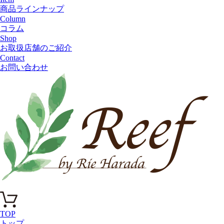
商品ラインナップ
Column
コラム
Shop
お取扱店舗のご紹介
Contact
お問い合わせ
TOP
トップ