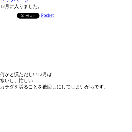
トップページ
12月に入りました。
Pocket
何かと慌ただしい12月は
寒いし、忙しい
カラダを労ることを後回しにしてしまいがちです。