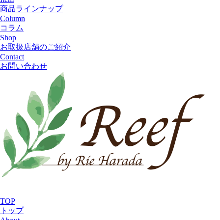
商品ラインナップ
Column
コラム
Shop
お取扱店舗のご紹介
Contact
お問い合わせ
TOP
トップ