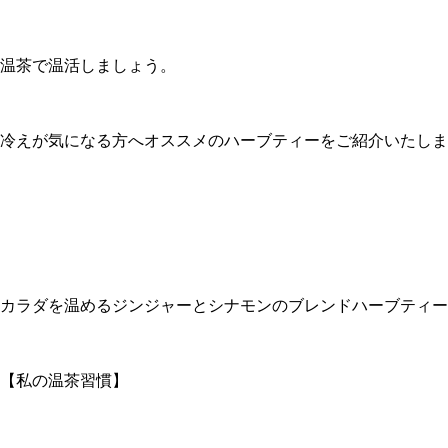
温茶で温活しましょう。
冷えが気になる方へオススメのハーブティーをご紹介いたしま
カラダを温めるジンジャーとシナモンのブレンドハーブティー
【私の温茶習慣】