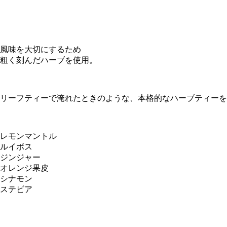
風味を大切にするため
粗く刻んだハーブを使用。
リーフティーで淹れたときのような、本格的なハーブティーを
レモンマントル
ルイボス
ジンジャー
オレンジ果皮
シナモン
ステビア