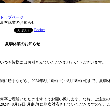
トップページ
夏季休業のお知らせ
Pocket
－ 夏季休業のお知らせ －
いつも皆様にはお引き立ていただきありがとうございます。
誠に勝手ながら、2024年8月10日(土)～8月18日(日)まで、
何卒ご理解いただきますようお願い致します。なお、ご注文の
2024年8月19日(月)以降に順次対応させていただきますので