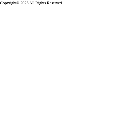
Copyright© 2026
All Rights Reserved.