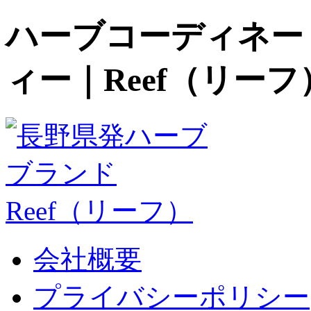
ハーブコーディネー
ィー｜Reef（リーフ
会社概要
プライバシーポリシー