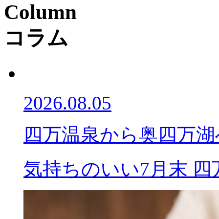
Column
コラム
2026.08.05
四万温泉から奥四万湖
気持ちのいい7月末 