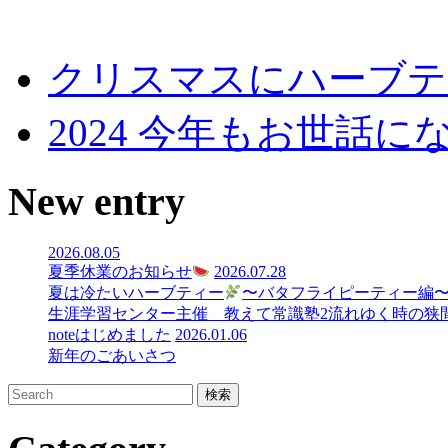
クリスマスにハーブテ
2024 今年もお世話に
New entry
2026.08.05
夏季休業のお知らせ
2026.07.28
夏は冷たいハーブティー
〜バタフライピーティー編
生涯学習センター主催 教えて常識塾2流れゆく時の狭間で
noteはじめました
2026.01.06
新年のごあいさつ