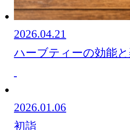
2026.04.21
ハーブティーの効能と
2026.01.06
初詣