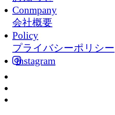
Conmpany
会社概要
Policy
プライバシーポリシー
instagram