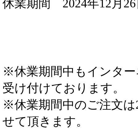
休業期間 2024年12月26
※休業期間中もインター
受け付けております。
※休業期間中のご注文は2
せて頂きます。