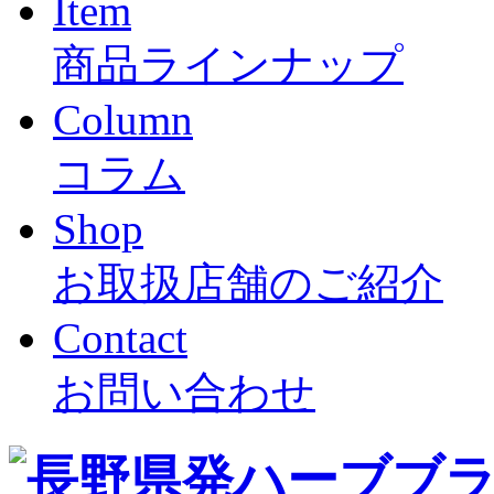
Item
商品ラインナップ
Column
コラム
Shop
お取扱店舗のご紹介
Contact
お問い合わせ