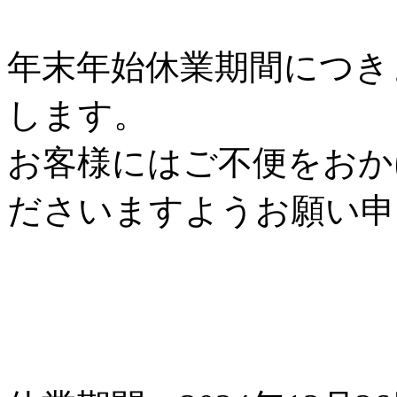
年末年始休業期間につき
します。
お客様にはご不便をおか
ださいますようお願い申