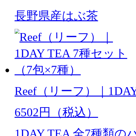
長野県産はぶ茶
Reef（リーフ）｜1DA
6502円（税込）
1DAY TEA 全7種