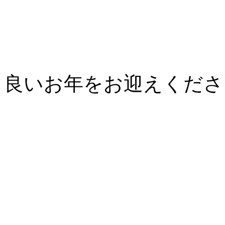
良いお年をお迎えくださ