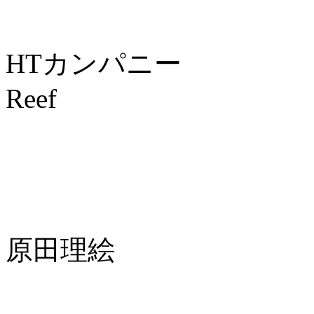
HTカンパニー
Reef
原田理絵