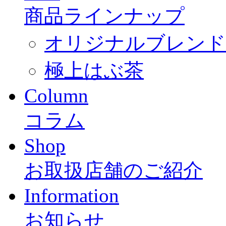
商品ラインナップ
オリジナルブレンド「
極上はぶ茶
Column
コラム
Shop
お取扱店舗のご紹介
Information
お知らせ