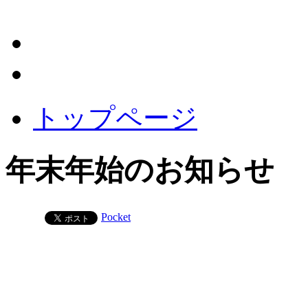
トップページ
年末年始のお知らせ
Pocket