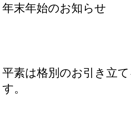
年末年始のお知らせ
平素は格別のお引き立て
す。