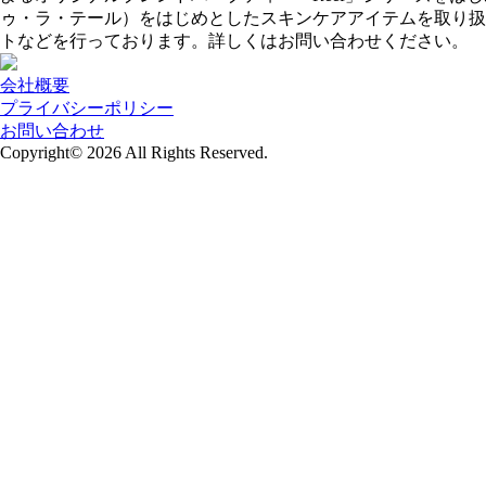
ゥ・ラ・テール）をはじめとしたスキンケアアイテムを取り扱
トなどを行っております。詳しくはお問い合わせください。
会社概要
プライバシーポリシー
お問い合わせ
Copyright© 2026
All Rights Reserved.