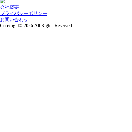
会社概要
プライバシーポリシー
お問い合わせ
Copyright© 2026
All Rights Reserved.