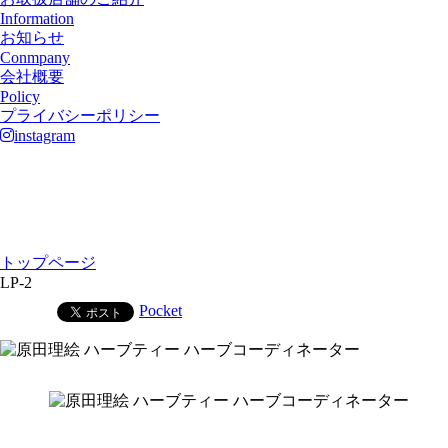
Information
お知らせ
Conmpany
会社概要
Policy
プライバシーポリシー
instagram
トップページ
LP-2
Pocket