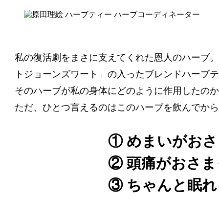
私の復活劇をまさに支えてくれた恩人のハーブ。
トジョーンズワート」の入ったブレンドハーブテ
そのハーブが私の身体にどのように作用したのか
ただ、ひとつ言えるのはこのハーブを飲んでから
① めまいがお
② 頭痛がおさま
③ ちゃんと眠