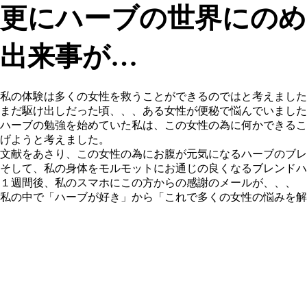
更にハーブの世界にのめ
出来事が…
私の体験は多くの女性を救うことができるのではと考えました
まだ駆け出しだった頃、、、ある女性が便秘で悩んでいました
ハーブの勉強を始めていた私は、この女性の為に何かできるこ
げようと考えました。
文献をあさり、この女性の為にお腹が元気になるハーブのブレ
そして、私の身体をモルモットにお通じの良くなるブレンドハ
１週間後、私のスマホにこの方からの感謝のメールが、、、
私の中で「ハーブが好き」から「これで多くの女性の悩みを解