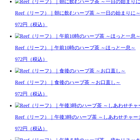
Reef（リーフ）｜朝に飲むハーブ茶 ～一日の始まりに
972円（税込）
Reef（リーフ）｜午前10時のハーブ茶 ～ほっと一息～
972円（税込）
Reef（リーフ）｜食後のハーブ茶 ～お口直し～
972円（税込）
Reef（リーフ）｜午後3時のハーブ茶 ～しあわせチャー
972円（税込）