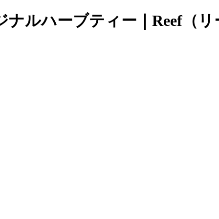
ナルハーブティー｜Reef（リ