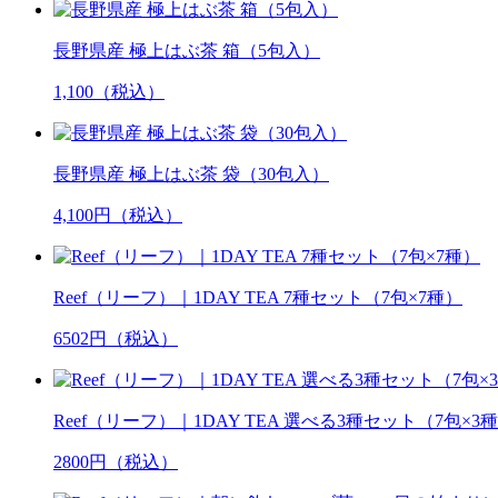
長野県産 極上はぶ茶 箱（5包入）
1,100（税込）
長野県産 極上はぶ茶 袋（30包入）
4,100円（税込）
Reef（リーフ）｜1DAY TEA 7種セット（7包×7種）
6502円（税込）
Reef（リーフ）｜1DAY TEA 選べる3種セット（7包×3
2800円（税込）