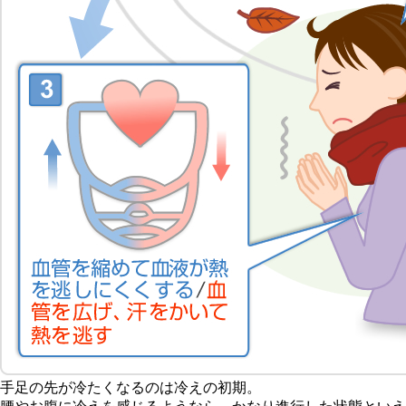
手足の先が冷たくなるのは冷えの初期。