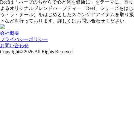
Reefは「ハーブのちからで心と体を健康に」をテーマに、
よるオリジナルブレンドハーブティー「Reef」シリーズをはじめ、
ゥ・ラ・テール）をはじめとしたスキンケアアイテムを取り扱
トなどを行っております。詳しくはお問い合わせください。
会社概要
プライバシーポリシー
お問い合わせ
Copyright© 2026
All Rights Reserved.