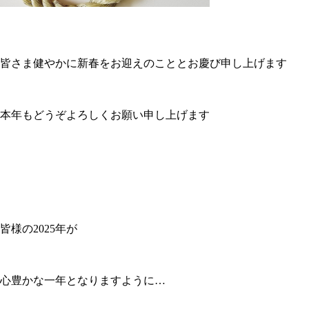
皆さま健やかに新春をお迎えのこととお慶び申し上げます
本年もどうぞよろしくお願い申し上げます
皆様の2025年が
心豊かな一年となりますように…